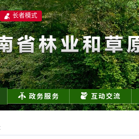
长者模式
文