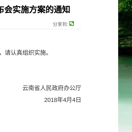
布会实施方案的通知
分享到:
，请认真组织实施。
云南省人民政府办公厅
2018年4月4日