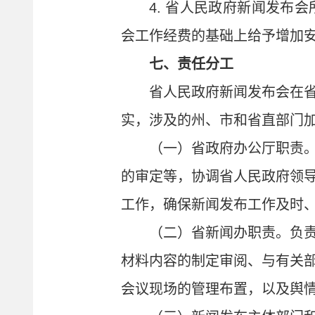
4. 省人民政府新闻发布
会工作经费的基础上给予增加
七、责任分工
省人民政府新闻发布会在
实，涉及的州、市和省直部门
（一）省政府办公厅职责
的审定等，协调省人民政府领
工作，确保新闻发布工作及时
（二）省新闻办职责。负
材料内容的制定审阅、与有关
会议现场的管理布置，以及舆