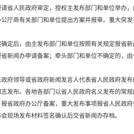
报请省人民政府审定，授权主发布部门和单位举办，
办公厅商有关部门和单位提出方案并报审。重大突发
案确定后，由主发布部门和单位按照有关规定报省新
报省新闻办申请备案；牵头部门和单位不确定的，由
民政府领导或省政府新闻发言人代表省人民政府发布
同志发布。各地各部门以省人民政府名义发布的常规
，报省政府办公厅备案，重大发布事项报省人民政府
布会现场发布材料签名确认后交省新闻办存档。