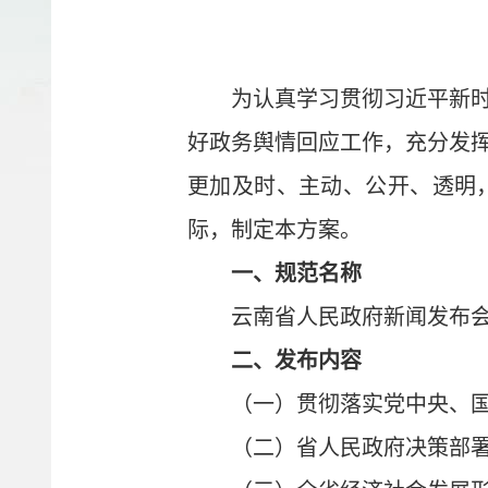
为认真学习贯彻习近平新
好政务舆情回应工作，充分发
更加及时、主动、公开、透明
际，制定本方案。
一、规范名称
云南省人民政府新闻发布
二、发布内容
（一）贯彻落实党中央、
（二）省人民政府决策部