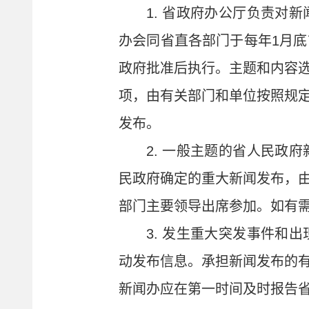
1. 省政府办公厅负责对
办会同省直各部门于每年1月
政府批准后执行。主题和内容
项，由有关部门和单位按照规
发布。
2. 一般主题的省人民政
民政府确定的重大新闻发布，
部门主要领导出席参加。如有
3. 发生重大突发事件和
动发布信息。承担新闻发布的
新闻办应在第一时间及时报告