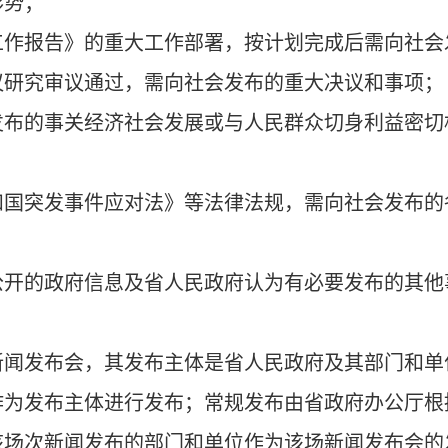
形势；
工作报告》的重大工作部署，按计划完成后需向社会
议研究审议通过，需向社会发布的重大决议和事项；
发布的事关经济社会发展或与人民群众切身利益密切
和国突发事件应对法》等法律法规，需向社会发布的
公开的政府信息及省人民政府认为有必要发布的其他
新闻发布会，其发布主体是省人民政府及其部门和单
作为发布主体进行发布；常规发布由省政府办公厅根
该场次新闻发布的部门和单位作为该场新闻发布会的