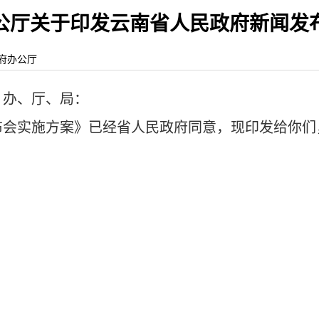
公厅关于印发云南省人民政府新闻发
人民政府办公厅
、办、厅、局：
布会实施方案》已经省人民政府同意，现印发给你们