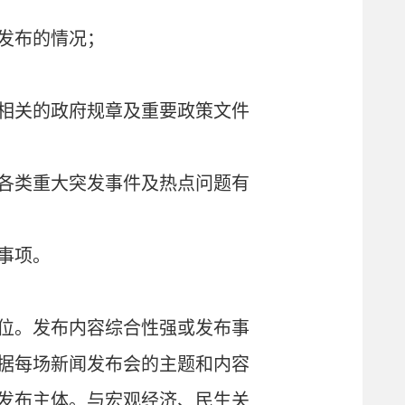
发布的情况；
相关的政府规章及重要政策文件
各类重大突发事件及热点问题有
事项。
位。发布内容综合性强或发布事
据每场新闻发布会的主题和内容
发布主体。与宏观经济、民生关