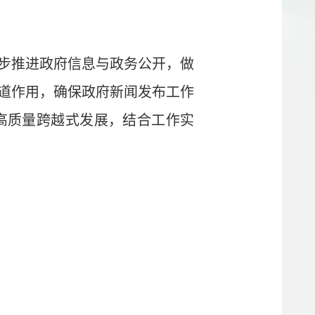
步推进政府信息与政务公开，做
道作用，确保政府新闻发布工作
高质量跨越式发展，结合工作实