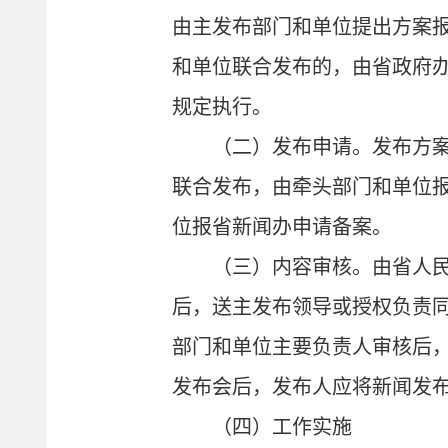
由主发布部门和单位提出方案
和单位联合发布的，由省政府
规定执行。
（二）发布申请。发布方
联合发布，由牵头部门和单位
位报省新闻办申请备案。
（三）内容审核。由省人
后，送主发布领导或授权负责
部门和单位主要负责人审核后
发布会后，发布人应将新闻发
（四）工作实施