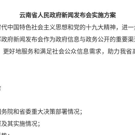
云南省人民政府新闻发布会实施方案
时代中国特色社会主义思想和党的十九大精神，进一
挥政府新闻发布会作为政府信息与政务公开的重要渠
，更好地服务和满足社会公众信息需求，助力我省
会
国务院和省委重大决策部署情况；
署及其实施情况；