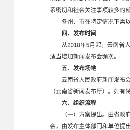
系密切和社会关注事项较多的
各州、市在特定情况下需
四、发布时间
从2018年5月起，云南
适当增加新闻发布会频次。
五、发布场地
云南省人民政府新闻发布
（云南省新闻发布厅）。如有
六、组织流程
（一）方案提出。由省政
会，由发布主体部门和单位提