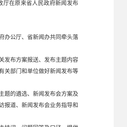
财政厅在原来省人民政府新闻发布
府办公厅、省新闻办共同牵头落
关发布方案报送、发布主题内容
有关部门和单位做好新闻发布等
主题的遴选、新闻发布会方案及
访报道、新闻发布会业务指导和