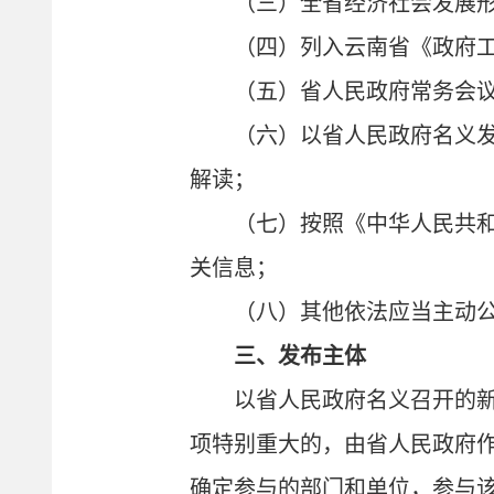
（三）全省经济社会发展
（四）列入云南省《政府
（五）省人民政府常务会
（六）以省人民政府名义
解读；
（七）按照《中华人民共
关信息；
（八）其他依法应当主动
三、发布主体
以省人民政府名义召开的
项特别重大的，由省人民政府
确定参与的部门和单位，参与