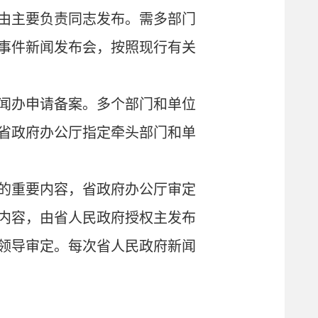
由主要负责同志发布。需多部门
事件新闻发布会，按照现行有关
闻办申请备案。多个部门和单位
省政府办公厅指定牵头部门和单
的重要内容，省政府办公厅审定
内容，由省人民政府授权主发布
领导审定。每次省人民政府新闻