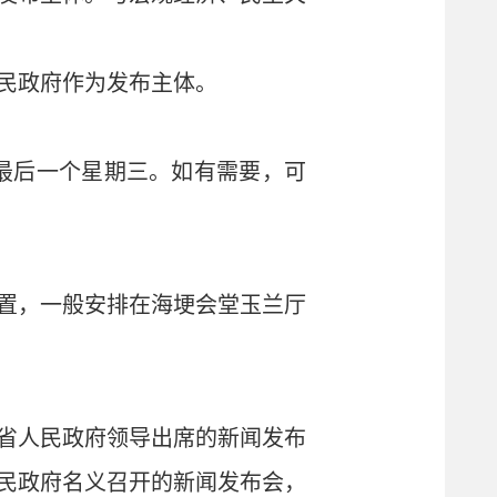
民政府作为发布主体。
月最后一个星期三。如有需要，可
置，一般安排在海埂会堂玉兰厅
省人民政府领导出席的新闻发布
民政府名义召开的新闻发布会，