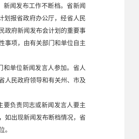
布，新闻发布工作不断档。省新闻
计划报省政府办公厅，经省人民
民政府新闻发布会计划的重要事
性事项，由有关部门和单位自主
部门和单位新闻发言人参加。省人
省人民政府领导和有关州、市及
位主要负责同志或新闻发言人要主
，如出现新闻发布断档情况，省
位。