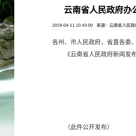
云南省人民政府办
2018-04-11 10:43:00 来源：云南省
各州、市人民政府，省直各委
《云南省人民政府新闻发
（此件公开发布）