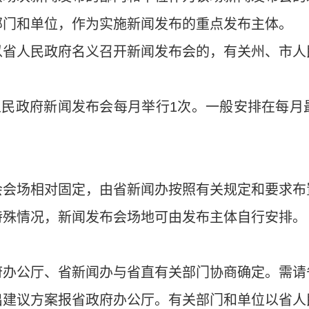
部门和单位，作为实施新闻发布的重点发布主体。
以省人民政府名义召开新闻发布会的，有关州、市人
省人民政府新闻发布会每月举行1次。一般安排在每
会会场相对固定，由省新闻办按照有关规定和要求布
特殊情况，新闻发布会场地可由发布主体自行安排。
府办公厅、省新闻办与省直有关部门协商确定。需请
出建议方案报省政府办公厅。有关部门和单位以省人