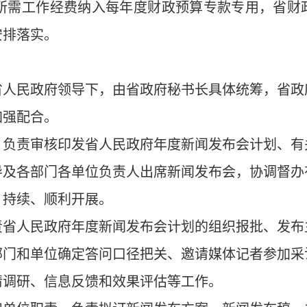
会所需工作经费纳入每年度财政预算专款专用，省
安排落实。
省人民政府领导下，由省政府秘书长具体统筹，省政
加强配合。
。负责审核印发省人民政府年度新闻发布会计划、有
导及各部门各单位负责人出席新闻发布会，协调督办
、持续、顺利开展。
责省人民政府年度新闻发布会计划的组织报批、发布
部门和单位确定答问口径把关、邀请媒体记者参加采
情调研、信息反馈和效果评估等工作。