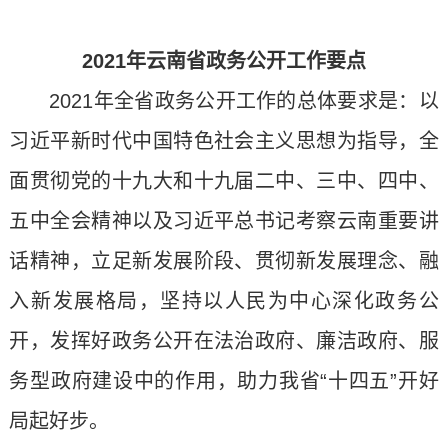
2021年云南省政务公开工作要点
2021年全省政务公开工作的总体要求是：以
习近平新时代中国特色社会主义思想为指导，全
面贯彻党的十九大和十九届二中、三中、四中、
五中全会精神以及习近平总书记考察云南重要讲
话精神，立足新发展阶段、贯彻新发展理念、融
入新发展格局，坚持以人民为中心深化政务公
开，发挥好政务公开在法治政府、廉洁政府、服
务型政府建设中的作用，助力我省“十四五”开好
局起好步。