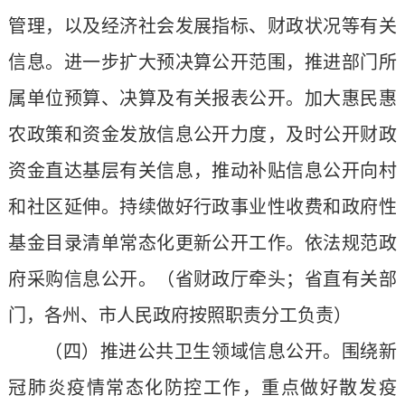
管理，以及经济社会发展指标、财政状况等有关
信息。进一步扩大预决算公开范围，推进部门所
属单位预算、决算及有关报表公开。加大惠民惠
农政策和资金发放信息公开力度，及时公开财政
资金直达基层有关信息，推动补贴信息公开向村
和社区延伸。持续做好行政事业性收费和政府性
基金目录清单常态化更新公开工作。依法规范政
府采购信息公开。（省财政厅牵头；省直有关部
门，各州、市人民政府按照职责分工负责）
（四）推进公共卫生领域信息公开。围绕新
冠肺炎疫情常态化防控工作，重点做好散发疫