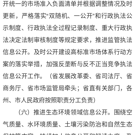
开统一的市场准入负面清单并根据调整情况及时
更新，严格落实“双随机、一公开”和行政执法公
示制度、行政执法全过程记录制度、重大行政执
法决定法制审核制度等规定要求，推进监管执法
信息公开。及时公开建设高标准市场体系行动方
案的落实举措，加强反垄断与反不正当竞争执法
信息公开工作。（省发展改革委、省司法厅、省
商务厅、省市场监管局牵头；省直有关部门，各
州、市人民政府按照职责分工负责）
（六）推进生态环境领域信息公开。围绕空
气质量、水环境质量、土壤污染防治和自然生态