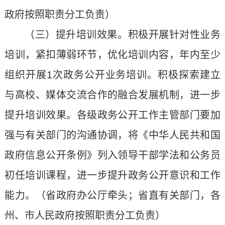
政府按照职责分工负责）
（三）提升培训效果。积极开展针对性业务
培训，紧扣薄弱环节，优化培训内容，年内至少
组织开展1次政务公开业务培训。积极探索建立
与高校、媒体交流合作的融合发展机制，进一步
提升培训效果。各级政务公开工作主管部门要加
强与有关部门的沟通协调，将《中华人民共和国
政府信息公开条例》列入领导干部学法和公务员
初任培训课程，进一步提升政务公开意识和工作
能力。（省政府办公厅牵头；省直有关部门，各
州、市人民政府按照职责分工负责）