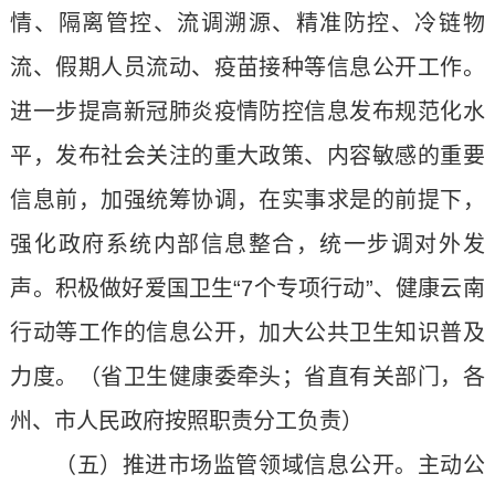
情、隔离管控、流调溯源、精准防控、冷链物
流、假期人员流动、疫苗接种等信息公开工作。
进一步提高新冠肺炎疫情防控信息发布规范化水
平，发布社会关注的重大政策、内容敏感的重要
信息前，加强统筹协调，在实事求是的前提下，
强化政府系统内部信息整合，统一步调对外发
声。积极做好爱国卫生“7个专项行动”、健康云南
行动等工作的信息公开，加大公共卫生知识普及
力度。（省卫生健康委牵头；省直有关部门，各
州、市人民政府按照职责分工负责）
（五）推进市场监管领域信息公开。主动公