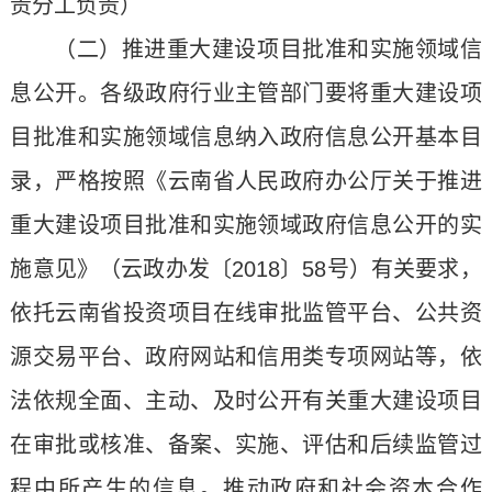
责分工负责）
（二）推进重大建设项目批准和实施领域信
息公开。各级政府行业主管部门要将重大建设项
目批准和实施领域信息纳入政府信息公开基本目
录，严格按照《云南省人民政府办公厅关于推进
重大建设项目批准和实施领域政府信息公开的实
施意见》（云政办发〔2018〕58号）有关要求，
依托云南省投资项目在线审批监管平台、公共资
源交易平台、政府网站和信用类专项网站等，依
法依规全面、主动、及时公开有关重大建设项目
在审批或核准、备案、实施、评估和后续监管过
程中所产生的信息。推动政府和社会资本合作