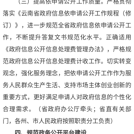
（三）提高依申请公开工作质量。严格贯彻
落实《云南省政府信息依申请公开工作规程（修
订）》，进一步规范全省政府信息依申请公开工
作，不断提升答复文书规范化水平。正确适用
《政府信息公开信息处理费管理办法》，严格规
范政府信息公开信息处理费计收工作。切实转变
观念，强化服务理念，把依申请公开工作作为服
务人民群众生产生活、支持市场主体创业创新的
重要方式，更好满足申请人对政府信息的个性化
合理需求。（省政府办公厅牵头；省直有关部
门，各州、市人民政府按照职责分工负责）
四、规范政务公开平台建设