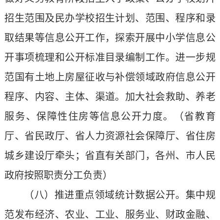
招生范围及民办学校招生计划、范围、程序和录
取结果等信息公开工作，探索开展中小学信息公
开事项梳理和公开标准目录编制工作。进一步规
范国有土地上房屋征收与补偿领域政府信息公开
程序、内容、主体、渠道。加大社会救助、养老
服务、保障性住房等信息公开力度。（省教育
厅、省民政厅、省人力资源社会保障厅、省住房
城乡建设厅牵头；省直有关部门，各州、市人民
政府按照职责分工负责）
（八）推进重点领域统计数据公开。集中规
范发布经济、农业、工业、服务业、财政金融、