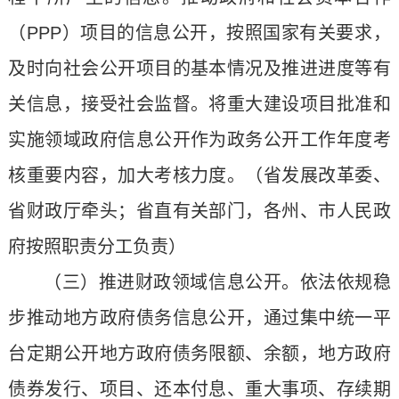
（PPP）项目的信息公开，按照国家有关要求，
及时向社会公开项目的基本情况及推进进度等有
关信息，接受社会监督。将重大建设项目批准和
实施领域政府信息公开作为政务公开工作年度考
核重要内容，加大考核力度。（省发展改革委、
省财政厅牵头；省直有关部门，各州、市人民政
府按照职责分工负责）
（三）推进财政领域信息公开。依法依规稳
步推动地方政府债务信息公开，通过集中统一平
台定期公开地方政府债务限额、余额，地方政府
债券发行、项目、还本付息、重大事项、存续期