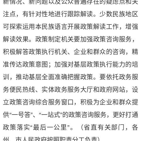
新情况、新问题以及公众普遍存在的疑虑点和关
注点，有针对性地进行跟踪解读。少数民族地区
可探索运用本民族语言开展政策解读工作，增强
解读效果。政策制定机关要加强政策咨询服务，
积极解答政策执行机关、企业和群众的咨询，精
准传达政策意图；加强对基层政策执行能力的培
训，推动基层全面准确把握政策。要依托政务服
务便民热线、实体政务服务大厅和政府网站，设
立政策咨询综合服务窗口，积极为企业和群众提
供“一号答”、“一站式”的政策咨询服务，更好打通
政策落实“最后一公里”。（省直有关部门，各
州、市人民政府按照职责分工负责）