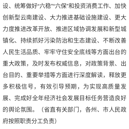
设、统筹做好“六稳”“六保”和投资消费工作、加快
创新型云南建设、大力推进基础设施建设、更大
力度推进改革开放、推进区域协调发展和新型城
镇化、持续抓好污染防治和生态建设、不断改善
人民生活品质、牢牢守住安全底线等方面出台的
重大政策，及时发布权威信息，对政策背景、出
台目的、重要举措等方面进行深度解读，释放更
多积极信号，有效引导预期，为实现高质量发
展、完成好全年经济社会发展目标任务营造良好
的舆论氛围。（省直有关部门，各州、市人民政
府按照职责分工负责）