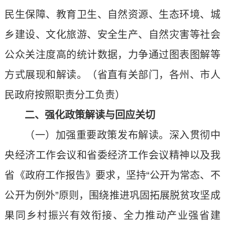
民生保障、教育卫生、自然资源、生态环境、城
乡建设、文化旅游、安全生产、自然灾害等社会
公众关注度高的统计数据，力争通过图表图解等
方式展现和解读。（省直有关部门，各州、市人
民政府按照职责分工负责）
二、强化政策解读与回应关切
（一）加强重要政策发布解读。深入贯彻中
央经济工作会议和省委经济工作会议精神以及我
省《政府工作报告》要求，坚持“公开为常态、不
公开为例外”原则，围绕推进巩固拓展脱贫攻坚成
果同乡村振兴有效衔接、全力推动产业强省建