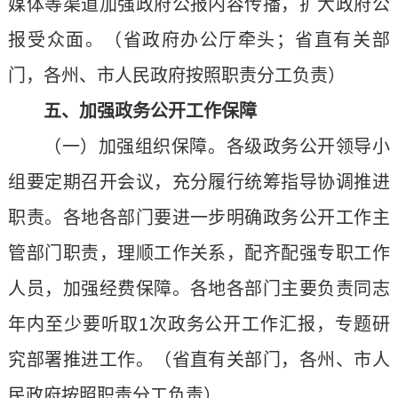
媒体等渠道加强政府公报内容传播，扩大政府公
报受众面。（省政府办公厅牵头；省直有关部
门，各州、市人民政府按照职责分工负责）
五、加强政务公开工作保障
（一）加强组织保障。各级政务公开领导小
组要定期召开会议，充分履行统筹指导协调推进
职责。各地各部门要进一步明确政务公开工作主
管部门职责，理顺工作关系，配齐配强专职工作
人员，加强经费保障。各地各部门主要负责同志
年内至少要听取1次政务公开工作汇报，专题研
究部署推进工作。（省直有关部门，各州、市人
民政府按照职责分工负责）