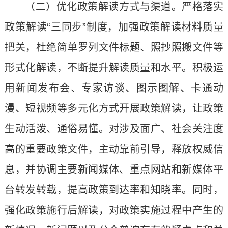
（二）优化政策解读方式与渠道。严格落实
政策解读“三同步”制度，加强政策解读材料质量
把关，杜绝简单罗列文件标题、照抄照搬文件等
形式化解读，不断提升解读质量和水平。积极运
用新闻发布会、专家访谈、图示图解、卡通动
漫、短视频等多元化方式开展政策解读，让政策
生动活泼、通俗易懂。对涉及面广、社会关注度
高的重要政策文件，主动靠前引导，释放权威信
息，并协调主要新闻媒体、重点网站和新媒体平
台转发转载，提高政策到达率和知晓率。同时，
强化政策施行后解读，对政策实施过程中产生的