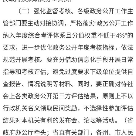
（二）强化监督考核。各级政务公开工作主
管部门要主动对接协调，严格落实“政务公开工作
纳入年度综合考评体系且分值权重不低于4%”的
要求，进一步优化政务公开年度考核指标，依法
规范开展考核。要充分借助信息化手段开展日常
指导和考核评估，避免过度要求下级单位提供自
查报告、情况说明等材料。同时，要正确对待社
会上各类政务公开第三方评估结果，原则上不以
行政机关名义领取民间奖励，不选择性参加评估
结果对本机关有利的发布会、论坛等活动。（省
政府办公厅牵头；省直有关部门，各州、市人民