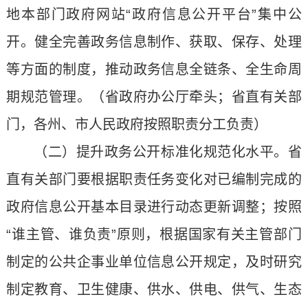
地本部门政府网站“政府信息公开平台”集中公
开。健全完善政务信息制作、获取、保存、处理
等方面的制度，推动政务信息全链条、全生命周
期规范管理。（省政府办公厅牵头；省直有关部
门，各州、市人民政府按照职责分工负责）
（二）提升政务公开标准化规范化水平。省
直有关部门要根据职责任务变化对已编制完成的
政府信息公开基本目录进行动态更新调整；按照
“谁主管、谁负责”原则，根据国家有关主管部门
制定的公共企事业单位信息公开规定，及时研究
制定教育、卫生健康、供水、供电、供气、生态