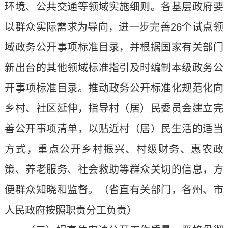
环境、公共交通等领域实施细则。各基层政府要
以群众实际需求为导向，进一步完善26个试点领
域政务公开事项标准目录，并根据国家有关部门
新出台的其他领域标准指引及时编制本级政务公
开事项标准目录。推动政务公开标准化规范化向
乡村、社区延伸，指导村（居）民委员会建立完
善公开事项清单，以贴近村（居）民生活的适当
方式，重点公开乡村振兴、村级财务、惠农政
策、养老服务、社会救助等群众关切的信息，方
便群众知晓和监督。（省直有关部门，各州、市
人民政府按照职责分工负责）