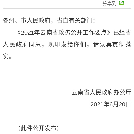
分享到:
各州、市人民政府，省直有关部门：
《2021年云南省政务公开工作要点》已经省
人民政府同意，现印发给你们，请认真贯彻落
实。
云南省人民政府办公厅
2021年6月20日
（此件公开发布）