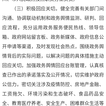
（三）积极回应关切。健全完善有关部门间
沟通、协调联动机制和政务舆情监测、研判、回
应流程，充分运用政务服务便民热线、领导信
箱、政府网站留言板、政务新媒体、政府信息公
开申请等渠道，及时发现社会热点，围绕政务舆
情背后的实际问题，以解决问题的具体措施主动
回应关切。加强政务舆情回应台账管理，认真核
查已作出的承诺落实及公开情况，切实维护政府
公信力。密切关注涉及疫情防控、房地产金融、
工资拖欠、环境污染和生态破坏、食品药品安
全、教育医疗养老、安全生产、困难群众生活等