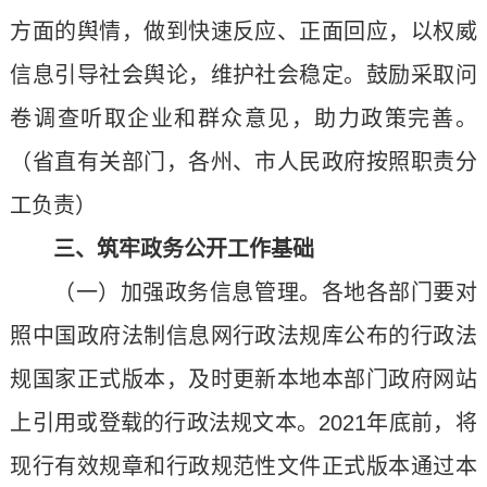
方面的舆情，做到快速反应、正面回应，以权威
信息引导社会舆论，维护社会稳定。鼓励采取问
卷调查听取企业和群众意见，助力政策完善。
（省直有关部门，各州、市人民政府按照职责分
工负责）
三、筑牢政务公开工作基础
（一）加强政务信息管理。各地各部门要对
照中国政府法制信息网行政法规库公布的行政法
规国家正式版本，及时更新本地本部门政府网站
上引用或登载的行政法规文本。2021年底前，将
现行有效规章和行政规范性文件正式版本通过本