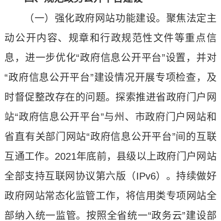
（一）强化政府网站功能建设。聚焦法定主
动公开内容、规章和行政规范性文件等重点信
息，进一步优化“政府信息公开平台”设置，并对
“政府信息公开平台”建设情况开展专项检查，及
时督促整改存在的问题。探索推进省政府门户网
站“政府信息公开平台”与州、市政府门户网站和
省直有关部门网站“政府信息公开平台”间的互联
互通工作。2021年底前，县级以上政府门户网站
全部支持互联网协议第六版（IPv6）。持续做好
政府网站常态化监管工作，将信用类专项网站全
部纳入统一监管。按照全省统一“政务云”建设部