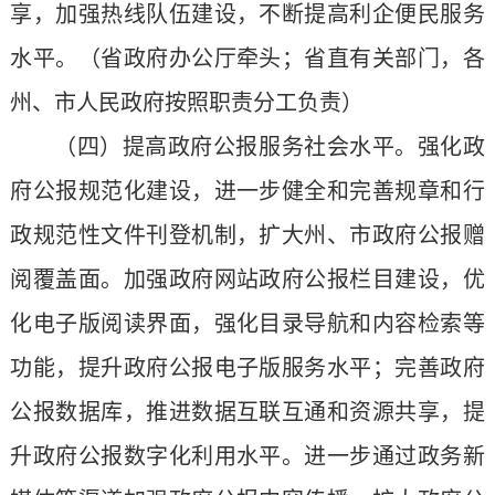
享，加强热线队伍建设，不断提高利企便民服务
水平。（省政府办公厅牵头；省直有关部门，各
州、市人民政府按照职责分工负责）
（四）提高政府公报服务社会水平。强化政
府公报规范化建设，进一步健全和完善规章和行
政规范性文件刊登机制，扩大州、市政府公报赠
阅覆盖面。加强政府网站政府公报栏目建设，优
化电子版阅读界面，强化目录导航和内容检索等
功能，提升政府公报电子版服务水平；完善政府
公报数据库，推进数据互联互通和资源共享，提
升政府公报数字化利用水平。进一步通过政务新