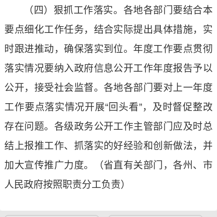
（四）狠抓工作落实。各地各部门要结合本
要点细化工作任务，结合实际提出具体措施，实
时跟进推动，确保落实到位。年度工作要点贯彻
落实情况要纳入政府信息公开工作年度报告予以
公开，接受社会监督。各地各部门要对上一年度
工作要点落实情况开展“回头看”，及时督促整改
存在问题。各级政务公开工作主管部门应及时总
结上报推工作、抓落实的好经验和创新做法，并
加大宣传推广力度。（省直有关部门，各州、市
人民政府按照职责分工负责）