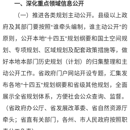
一、深化重点领域信息公开
（一）推进各类规划主动公开。县级以上政
府及其部门要按照“谁牵头编制，谁主动公开”的
原则，公开本地“十四五”规划纲要和国土空间规
划、专项规划、区域规划及配套政策措施等，做
好本地本部门历史规划（计划）的归集整理和主
动公开工作。省政府门户网站开设专题，汇集发
布各地“十四五”规划纲要和省级其他规划，全面
展示全省规划体系，方便社会公众查询、监督。
（省政府办公厅、省发展改革委、省自然资源厅
牵头；省直有关部门，各州、市人民政府按照职