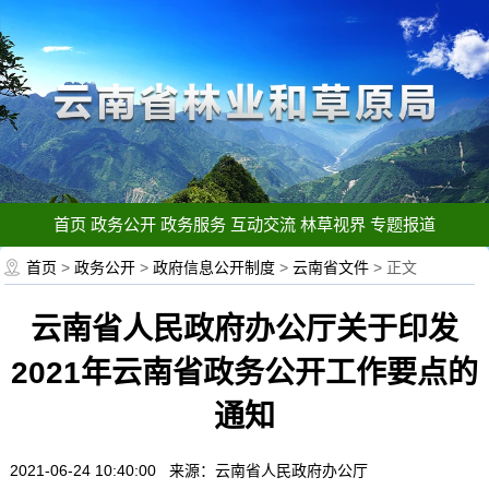
首页
政务公开
政务服务
互动交流
林草视界
专题报道
首页
>
政务公开
>
政府信息公开制度
>
云南省文件
> 正文
云南省人民政府办公厅关于印发
2021年云南省政务公开工作要点的
通知
2021-06-24 10:40:00 来源：云南省人民政府办公厅