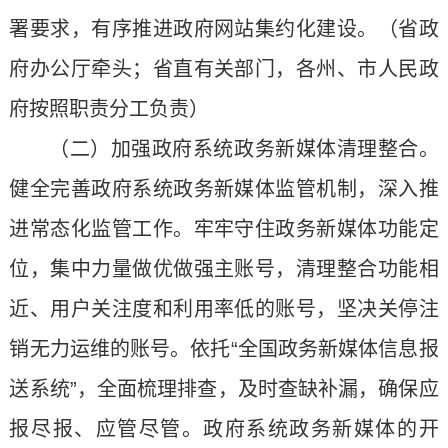
署要求，有序推进政府网站集约化建设。（省政
府办公厅牵头；省直有关部门，各州、市人民政
府按照职责分工负责）
（二）加强政府系统政务新媒体清理整合。
健全完善政府系统政务新媒体监管机制，深入推
进常态化监管工作。牢牢守住政务新媒体功能定
位，集中力量做优做强主账号，清理整合功能相
近、用户关注度和利用率低的账号，坚决关停注
销无力运维的账号。依托“全国政务新媒体信息报
送系统”，全面梳理排查，及时查缺补漏，确保应
报尽报、应管尽管。政府系统政务新媒体的开