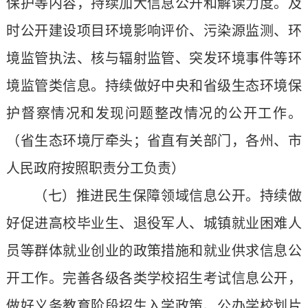
保护等内容，持续加大信息公开和解读力度。及
时公开建设项目环境影响评价、污染源监测、环
境监管执法、核与辐射监管、突发环境事件等环
境监管类信息。持续做好中央和省级生态环境保
护督察情况和发现问题整改情况的公开工作。
（省生态环境厅牵头；省直有关部门，各州、市
人民政府按照职责分工负责）
（七）推进民生保障领域信息公开。持续做
好促进高校毕业生、退役军人、城镇就业困难人
员等群体就业创业的政策措施和就业供求信息公
开工作。完善各级各类学校招生考试信息公开，
做好义务教育阶段招生入学政策、公办学校划片