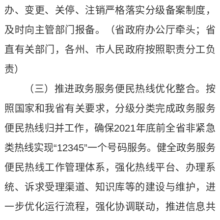
办、变更、关停、注销严格落实分级备案制度，
及时向主管部门报备。（省政府办公厅牵头；省
直有关部门，各州、市人民政府按照职责分工负
责）
（三）推进政务服务便民热线优化整合。按
照国家和我省有关要求，分级分类完成政务服务
便民热线归并工作，确保2021年底前全省非紧急
类热线实现“12345”一个号码服务。健全政务服务
便民热线工作管理体系，强化热线平台、办理系
统、诉求受理渠道、知识库等的建设与维护，进
一步优化运行流程，强化协调联动，推进信息共