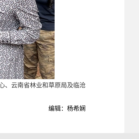
心、云南省林业和草原局及临沧
编辑：杨希娴