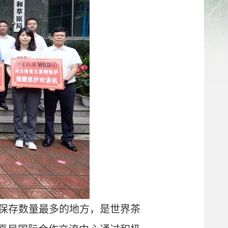
保存数量最多的地方，是世界茶