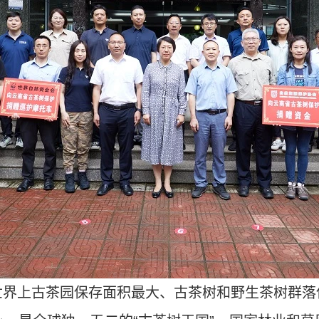
世界上古茶园保存面积最大、古茶树和野生茶树群落