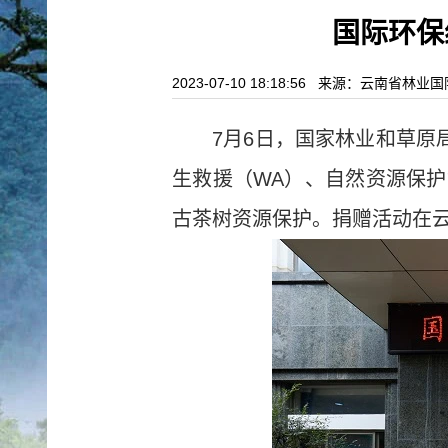
国际环保
2023-07-10 18:18:56 来源：云南省
7月6日，国家林业和草原
生救援（WA）、自然资源保护
古茶树资源保护。捐赠活动在