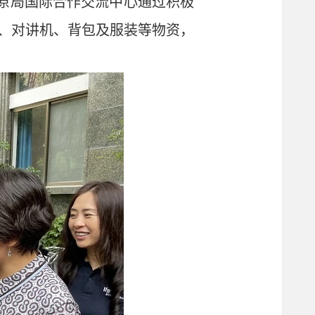
草原局国际合作交流中心通过积极
、对讲机、背包及服装等物资，