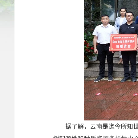
据了解，云南是迄今所知