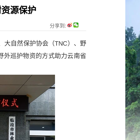
树资源保护
分享到:
、大自然保护协会（TNC）、野
和野外巡护物资的方式助力云南省