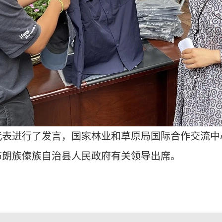
代表进行了发言，国家林业和草原局国际合作交流中
布朗族傣族自治县人民政府有关领导出席。