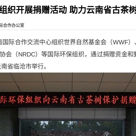
组织开展捐赠活动 助力云南省古茶
林业国际合作办公室
局国际合作交流中心组织世界自然基金会（WWF）
协会（NRDC）等国际环保组织，通过捐赠资金
云南省临沧市举行。