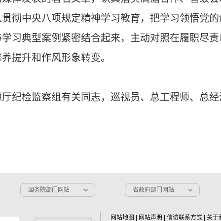
入贯彻中央八项规定精神学习教育，把学习领悟党的
与学习典型案例紧密结合起来，主动对照在履职尽责
修养提升和作风形象转变。
源厅纪检监察组有关同志，巡视员、总工程师、总经
国务院部门网站
省政府部门网站
网站地图
|
网站声明
|
信访联系方式
|
关于