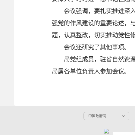
会议强调，要扎实推进深
强党的作风建设的重要论述，
题，认真整改，切实推动党性
会议还研究了其他事项。
局党组成员，驻省自然资
局属各单位负责人参加会议。
中国政府网