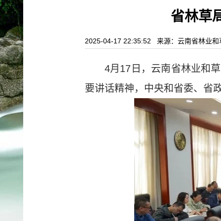
省林草局
2025-04-17 22:35:52 来源：云南省林
4月17日，云南省林业和
要讲话精神，中央和省委、省