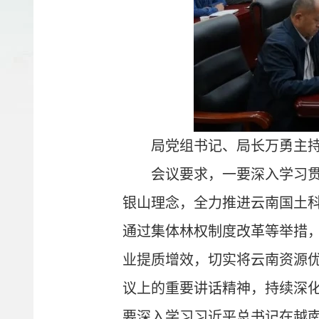
局党组书记、局长万勇主
会议要求，一要深入学习
银山理念，全力推进云南国土
通过集体林权制度改革等举措
业提质增效，切实将云南资源
议上的重要讲话精神，持续深
要深入学习习近平总书记在越