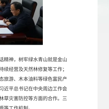
话精神，树牢绿水青山就是金山
持续经营及天然林修复等工作；
态旅游、木本油料等绿色富民产
习近平总书记在中央周边工作会
林草灾害防控等方面的合作。三
晤等工作机制。