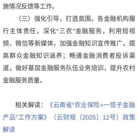
施情况反馈等工作。
（三）强化引导，打造氛围。各金融机构履
行主体责任，深化“三农”金融服务，利用短视
频、微信等新媒体，加强金融知识宣传推广，提
高群众金融知识涵养；畅通金融消费者投诉渠
道，做好基层金融服务队伍业务培训，提升农村
金融服务质量。
相关解读：
《云南省“农业保险+一揽子金融
产品”工作方案》（云财规〔2025〕12号）政策
解读