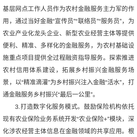
基层网点工作人员作为农村金融服务主力军的作
用，通过当好金融“宣传员”“联络员”“服务员”，为
农业产业化龙头企业、新型农业经营主体等提供
便利、精准、多样化的金融服务，为农村基础设
施重点项目提供全过程融资指导服务。探索推进
农村信用体系建设，拓展乡村振兴金融服务场
景，以“精准滴灌”为乡村振兴注入金融“活水”，打
通金融服务乡村振兴“最后一公里”。
3.打造数字化服务模式。鼓励保险机构依托
现有农业保险业务系统开发“农业保险+”模块，深
化涉农经营主体信息在金融领域的共享应用。根