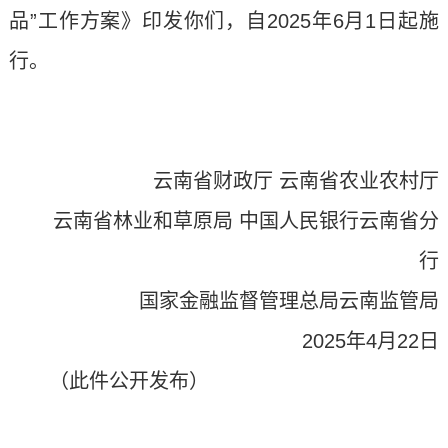
品”工作方案》印发你们，自2025年6月1日起施
行。
云南省财政厅 云南省农业农村厅
云南省林业和草原局 中国人民银行云南省分
行
国家金融监督管理总局云南监管局
2025年4月22日
（此件公开发布）