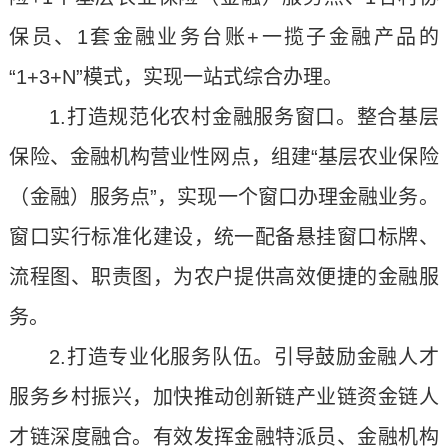
保员、1套金融业务台账+一揽子金融产品的
“1+3+N”模式，实现一站式综合办理。
1.打造规范化农村金融服务窗口。整合基层
保险、金融机构营业性网点，组建“基层农业保险
（金融）服务点”，实现一个窗口办理金融业务。
窗口实行标准化建设，统一配备悬挂窗口标牌、
流程图、职责图，为农户提供高效便捷的金融服
务。
2.打造专业化服务队伍。引导鼓励金融人才
服务乡村振兴，加快推动创新链产业链资金链人
才链深度融合。有效发挥金融特派员、金融机构