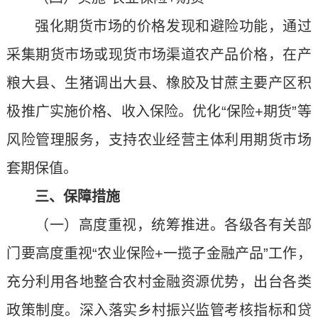
强化期货市场的价格发现和避险功能，通过
采集期货市场或现货市场渠道农产品价格，在产
粮大县、生猪调出大县、橡胶及甘蔗主要产区积
极推广实施价格、收入保险。优化“保险+期货”等
风险管理服务，支持农业经营主体利用期货市场
套期保值。
三、保障措施
（一）高度重视，统筹推进。各级各有关部
门要高度重视“农业保险+一揽子金融产品”工作，
充分利用各地整合农村金融资源优势，出台各类
政策制度。深入落实乡村振兴监管考核指标和贷