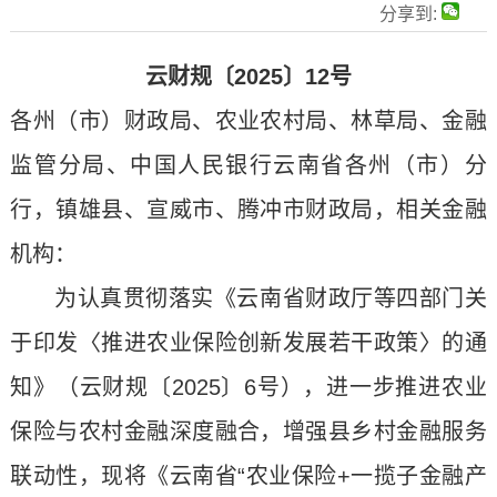
分享到:
云财规〔2025〕12号
各州（市）财政局、农业农村局、林草局、金融
监管分局、中国人民银行云南省各州（市）分
行，镇雄县、宣威市、腾冲市财政局，相关金融
机构：
为认真贯彻落实《云南省财政厅等四部门关
于印发〈推进农业保险创新发展若干政策〉的通
知》（云财规〔2025〕6号），进一步推进农业
保险与农村金融深度融合，增强县乡村金融服务
联动性，现将《云南省“农业保险+一揽子金融产