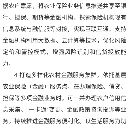
据农户意愿，将农业保险业务信息推送共享至银
行、担保、期货等金融机构。探索保险机构现有
信息系统与融信服等对接，实现互联互通。支持
金融机构利用大数据、云计算等技术，优化风险
定价和管控模式，增强风险识别和信贷投放能
力。
4.打造多样化农村金融服务集群。依托基层
农业保险（金融）服务点，在办理保险、信贷、
担保等多项金融业务时，可一并办理农户信用信
息采集、“一卡通”变更、金融政策咨询投诉等业
务，持续推进金融服务便利化。以生活服务为切