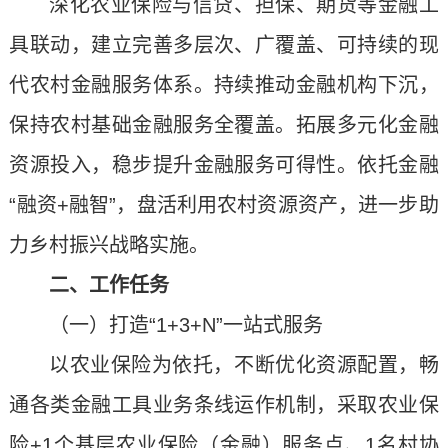
深化农业保险与信贷、担保、期货等金融工
具联动，建立完善多层次、广覆盖、可持续的现
代农村金融服务体系。持续推动金融机构下沉，
保持农村基础金融服务全覆盖。拓展多元化金融
资源投入，稳步提升金融服务可得性。依托金融
“融资+融智”，盘活利用农村资源资产，进一步助
力乡村振兴战略实施。
二、工作任务
（一）打造“1+3+N”一站式服务
以农业保险为依托，不断优化资源配置，畅
通各类金融工具业务条线运作机制，采取农业保
险+1个基层农业保险（金融）服务点、1名村协