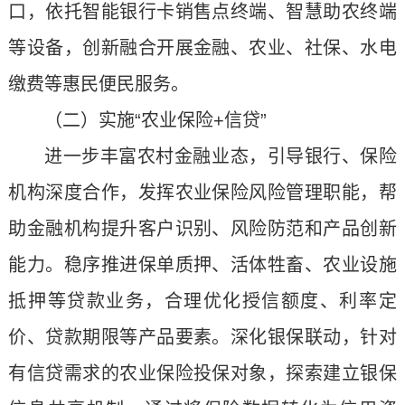
口，依托智能银行卡销售点终端、智慧助农终端
等设备，创新融合开展金融、农业、社保、水电
缴费等惠民便民服务。
（二）实施“农业保险+信贷”
进一步丰富农村金融业态，引导银行、保险
机构深度合作，发挥农业保险风险管理职能，帮
助金融机构提升客户识别、风险防范和产品创新
能力。稳序推进保单质押、活体牲畜、农业设施
抵押等贷款业务，合理优化授信额度、利率定
价、贷款期限等产品要素。深化银保联动，针对
有信贷需求的农业保险投保对象，探索建立银保