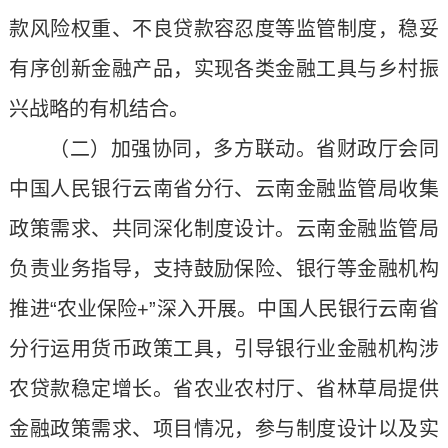
款风险权重、不良贷款容忍度等监管制度，稳妥
有序创新金融产品，实现各类金融工具与乡村振
兴战略的有机结合。
（二）加强协同，多方联动。省财政厅会同
中国人民银行云南省分行、云南金融监管局收集
政策需求、共同深化制度设计。云南金融监管局
负责业务指导，支持鼓励保险、银行等金融机构
推进“农业保险+”深入开展。中国人民银行云南省
分行运用货币政策工具，引导银行业金融机构涉
农贷款稳定增长。省农业农村厅、省林草局提供
金融政策需求、项目情况，参与制度设计以及实