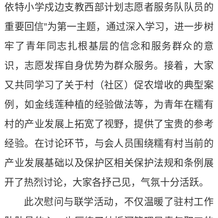
依特小学戍边支教西部计划志愿者服务队队员的
重要回信”为第一主题，通过深入学习，进一步树
牢了青年同志扎根基层的信念和服务群众的意
识，志愿发挥自身优势为群众服务。接着，大家
又共同学习了关于村（社区）促农增收的典型案
例，如金线莲种植的经验做法等，为青年在糯有
村的产业发展上拓宽了视野，提供了宝贵的参考
经验。在讨论环节，与会人员围绕糯有村当前的
产业发展基础以及保护区相关保护法规和条例展
开了热烈讨论，大家各抒己见，气氛十分活跃。
此次慰问与联学活动，不仅温暖了驻村工作