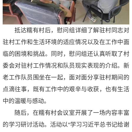
抵达糯有村后，慰问组详细了解驻村同志对
驻村工作和生活环境的适应情况以及在工作中面
临的困境和挑战。同时，慰问组还认真听取了村
委会对驻村工作情况和队员现实表现的介绍。新
老工作队员围坐在一起，面对面分享驻村期间的
点滴往事，既有工作中的艰辛与收获，也有生活
中的温暖与感动。
随后，在糯有村会议室开展了一场内容丰富
的学习研讨活动。活动以“学习习近平总书记给谢