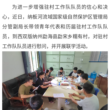
为进一步增强驻村工作队队员的信心和决
心，近日，纳板河流域国家级自然保护区管理局
分管副局长带领青年代表和历届驻村工作队队
员，到西双版纳州勐海县勐宋乡糯有村，对驻村
工作队队员进行慰问，并开展联学活动。