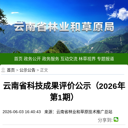
首页
政务公开
政务服务
互动交流
林草视界
专题报道
首页
>
公示公告
> 正文
云南省科技成果评价公示（2026年
第1期）
2026-06-03 16:40:43 来源：云南省林业和草原技术推广总站
分享到: