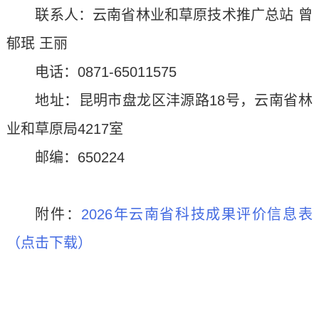
联系人：云南省林业和草原技术推广总站 曾
郁珉 王丽
电话：0871-65011575
地址：昆明市盘龙区沣源路18号，云南省林
业和草原局4217室
邮编：650224
附件：
2026年云南省科技成果评价信息表
（点击下载）