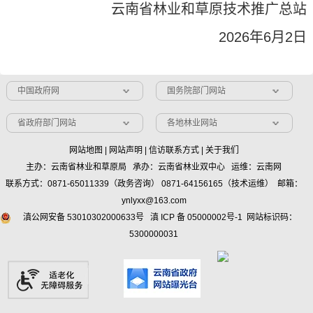
云南省林业和草原技术推广总站
2026年6月2日
中国政府网
国务院部门网站
省政府部门网站
各地林业网站
网站地图
|
网站声明
|
信访联系方式
|
关于我们
主办：云南省林业和草原局 承办：云南省林业双中心 运维：云南网
联系方式：0871-65011339（政务咨询） 0871-64156165（技术运维） 邮箱：
ynlyxx@163.com
滇公网安备 53010302000633号
滇 ICP 备 05000002号-1
网站标识码：
5300000031