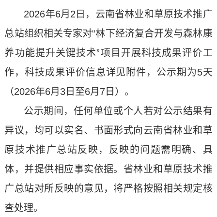
2026年6月2日，云南省林业和草原技术推广
总站组织相关专家对“林下经济复合开发与森林康
养功能提升关键技术”项目开展科技成果评价工
作，科技成果评价信息详见附件，公示期为5天
（2026年6月3日至6月7日）。
公示期间，任何单位或个人若对公示结果有
异议，均可以实名、书面形式向云南省林业和草
原技术推广总站反映，反映的问题需明确、具
体，并提供相应事实依据。省林业和草原技术推
广总站对所反映的意见，将严格按照相关规定核
查处理。