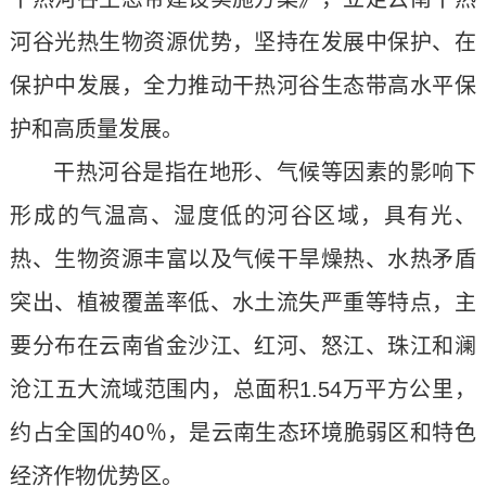
河谷光热生物资源优势，坚持在发展中保护、在
保护中发展，全力推动干热河谷生态带高水平保
护和高质量发展。
干热河谷是指在地形、气候等因素的影响下
形成的气温高、湿度低的河谷区域，具有光、
热、生物资源丰富以及气候干旱燥热、水热矛盾
突出、植被覆盖率低、水土流失严重等特点，主
要分布在云南省金沙江、红河、怒江、珠江和澜
沧江五大流域范围内，总面积1.54万平方公里，
约占全国的40％，是云南生态环境脆弱区和特色
经济作物优势区。