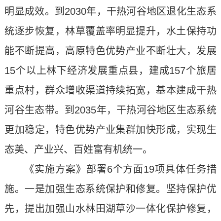
明显成效。到2030年，干热河谷地区退化生态系
统逐步恢复，林草覆盖率明显提升，水土保持功
能不断提高，高原特色优势产业不断壮大，发展
15个以上林下经济发展重点县，建成157个旅居
重点村，群众增收渠道持续拓宽，基本建成干热
河谷生态带。到2035年，干热河谷地区生态系统
更加稳定，特色优势产业集群加快形成，实现生
态美、产业兴、百姓富有机统一。
《实施方案》部署6个方面19项具体任务措
施。一是加强生态系统保护和修复。坚持保护优
先，提出加强山水林田湖草沙一体化保护修复，