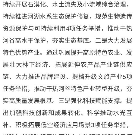
持续开展石漠化、水土流失及小流域综合治理，
持续推进河湖水系生态保护修复，规范生物遗传
资源保护与可持续利用4项任务举措，推动干热
河谷高水平保护，夯实生态基底。二是大力发展
特色优势产业。通过巩固提升高原特色农业、发
展壮大林下经济、拓展延伸农产品产业链供应
链、大力推进品牌建设、提档升级文旅产业5项
任务举措，推动干热河谷特色产业转型升级，夯
实高质量发展根基。三是强化科技赋能支撑。提
出加强科技创新和成果转化、科学推动水光互
补、积极拓展低空经济应用场景3项任务举措，