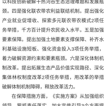
以科技创新破解干热河谷生态治理难题和发展瓶
颈。四是强化联农带农利益联结机制。提出强化
产业就业促增收、探索多元联农带农模式2项任
务举措，千方百计提升农民收入水平。五是加强
要素保障。提出加强土地要素支撑保障、补齐水
利基础设施短板、强化资金投入3项任务举措，
着力破解资源约束和要素瓶颈。六是深化体制机
制改革。提出拓展生态产品价值实现路径、深化
集体林权制度改革2项任务举措，用改革的举措
破解体制机制障碍，释放改革活力。
在保障措施方面，《实施方案》从加强组织
领导、狠抓责任落实、加大宣传引导3个方面提