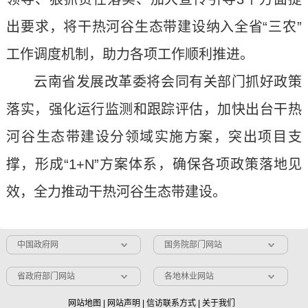
出要求，将干热河谷生态带建设纳入全省“三农”
工作调度机制，助力各项工作顺利推进。
云南省发展改革委将会同有关部门抓好政策
落实，强化运行监测和跟踪评估，加快出台干热
河谷生态带建设分领域实施方案，突出项目支
撑，形成“1+N”方案体系，确保各项政策落地见
效，全力推动干热河谷生态带建设。
中国政府网
国务院部门网站
省政府部门网站
各地林业网站
网站地图
|
网站声明
|
信访联系方式
|
关于我们