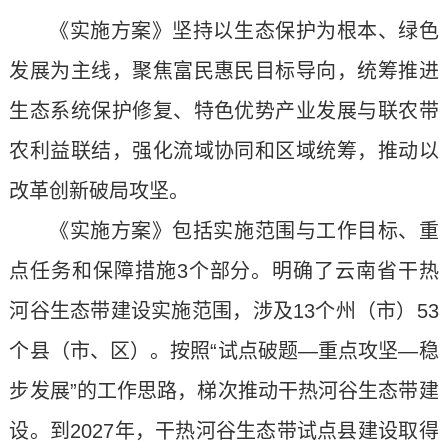
《实施方案》坚持以生态保护为根本、绿色
发展为主线，聚焦富民惠民目标导向，统筹推进
生态系统保护修复、特色优势产业发展与联农带
农利益联结，强化流域协同和区域统筹，推动以
改革创新破局攻坚。
《实施方案》包括实施范围与工作目标、重
点任务和保障措施3个部分。明确了云南省干热
河谷生态带建设实施范围，涉及13个州（市）53
个县（市、区）。按照“试点破题—重点攻坚—稳
步发展”的工作思路，梯次推动干热河谷生态带建
设。到2027年，干热河谷生态带试点县建设取得