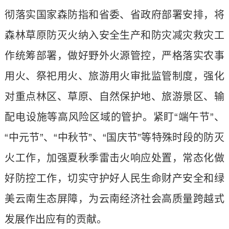
彻落实国家森防指和省委、省政府部署安排，将
森林草原防灭火纳入安全生产和防灾减灾救灾工
作统筹部署，做好野外火源管控，严格落实农事
用火、祭祀用火、旅游用火审批监管制度，强化
对重点林区、草原、自然保护地、旅游景区、输
配电设施等高风险区域的管护。紧盯“端午节”、
“中元节”、“中秋节”、“国庆节”等特殊时段的防灭
火工作，加强夏秋季雷击火响应处置，常态化做
好防控工作，切实守护好人民生命财产安全和绿
美云南生态屏障，为云南经济社会高质量跨越式
发展作出应有的贡献。