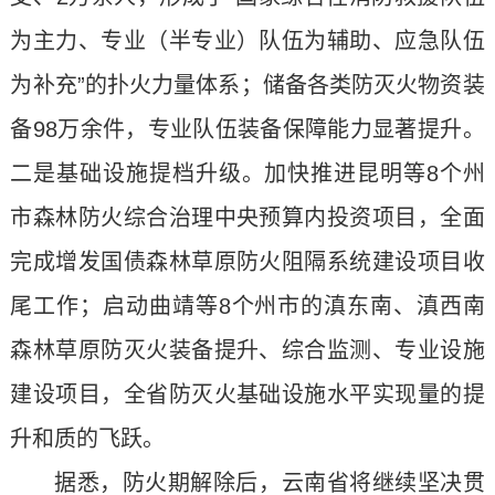
为主力、专业（半专业）队伍为辅助、应急队伍
为补充”的扑火力量体系；储备各类防灭火物资装
备98万余件，专业队伍装备保障能力显著提升。
二是基础设施提档升级。加快推进昆明等8个州
市森林防火综合治理中央预算内投资项目，全面
完成增发国债森林草原防火阻隔系统建设项目收
尾工作；启动曲靖等8个州市的滇东南、滇西南
森林草原防灭火装备提升、综合监测、专业设施
建设项目，全省防灭火基础设施水平实现量的提
升和质的飞跃。
据悉，防火期解除后，云南省将继续坚决贯