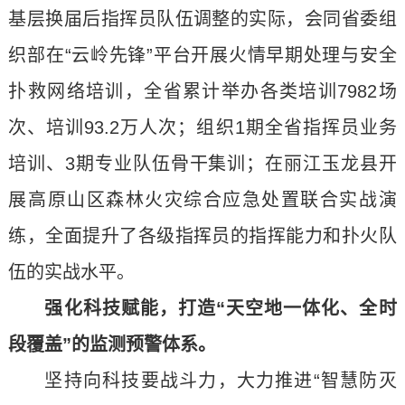
基层换届后指挥员队伍调整的实际，会同省委组
织部在“云岭先锋”平台开展火情早期处理与安全
扑救网络培训，全省累计举办各类培训7982场
次、培训93.2万人次；组织1期全省指挥员业务
培训、3期专业队伍骨干集训；在丽江玉龙县开
展高原山区森林火灾综合应急处置联合实战演
练，全面提升了各级指挥员的指挥能力和扑火队
伍的实战水平。
强化科技赋能，打造“天空地一体化、全时
段覆盖”的监测预警体系。
坚持向科技要战斗力，大力推进“智慧防灭