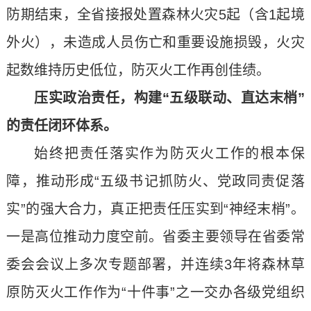
防期结束，全省接报处置森林火灾5起（含1起境
外火），未造成人员伤亡和重要设施损毁，火灾
起数维持历史低位，防灭火工作再创佳绩。
压实政治责任，构建“五级联动、直达末梢”
的责任闭环体系。
始终把责任落实作为防灭火工作的根本保
障，推动形成“五级书记抓防火、党政同责促落
实”的强大合力，真正把责任压实到“神经末梢”。
一是高位推动力度空前。省委主要领导在省委常
委会会议上多次专题部署，并连续3年将森林草
原防灭火工作作为“十件事”之一交办各级党组织