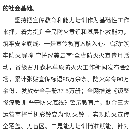
的社会基础。
坚持把宣传教育和能力培训作为基础性工作
来抓，着力提升全民防火意识和基层扑救能力，
筑牢安全底线。一是宣传教育入脑入心。启动“筑
牢防火屏障 守护绿美云南”全省防灭火宣传月活
动，省级召开森林草原防灭火工作新闻发布会2
场，累计张贴宣传标语85万余条、防火命令90万
余份，发放安全手册37.5万册；全网推送《镜鉴
惨痛教训 严守防火底线》警示教育片，联合三大
运营商将手机彩铃变为“防火铃”，实现防火宣传
全覆盖、无盲区。二是能力培训精准赋能。针对