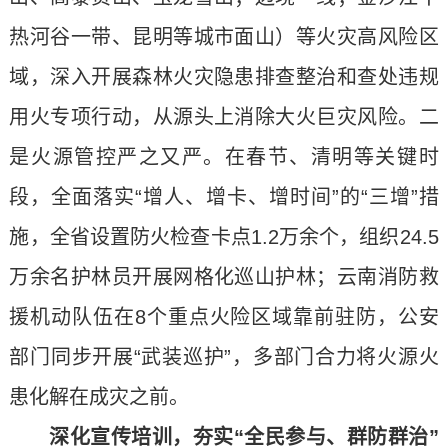
热河谷一带、昆明等城市面山）等火灾高风险区
域，深入开展森林火灾隐患排查整治和查处违规
用火专项行动，从源头上消除大火巨灾风险。二
是火源管控严之又严。在春节、清明等关键时
段，全面落实“增人、增卡、增时间”的“三增”措
施，全省设置防火检查卡点1.2万余个，组织24.5
万余名护林员开展网格化巡山护林；云南消防救
援机动队伍在8个重点火险区域靠前驻防，公安
部门同步开展“武装巡护”，多部门合力将火源火
患化解在成灾之前。
深化宣传培训，夯实“全民参与、群防群治”