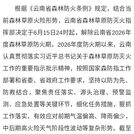
根据《云南省森林防火条例》规定，结合当
前森林草原火险形势，云南省森林草原防灭火指
挥部决定于6月15日24时起，解除云南省2026年
度森林草原防火期。2026年度防火期以来，云南
认真贯彻落实习近平总书记关于森林草原防灭火
工作的重要指示批示精神，按照国家森防指工作
部署和省委、省政府工作要求，坚持以防为先、
防救结合，聚焦责任落实、源头治理、预警监
测、应急处置等关键环节，细化任务措施，狠抓
工作落实，有效应对前期气温偏高、降雨偏少，
中后期高火险天气阶段性波动等复杂形势。截至