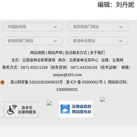
编辑：刘丹妮
中国政府网
国务院部门网站
省政府部门网站
各地林业网站
网站地图
|
网站声明
|
信访联系方式
|
关于我们
主办：云南省林业和草原局 承办：云南省林业双中心 运维：云南网
联系方式：0871-65011339（政务咨询） 0871-64156165（技术运维） 邮箱：
ynlyxx@163.com
滇公网安备 53010302000633号
滇 ICP 备 05000002号-1
网站标识码：
5300000031