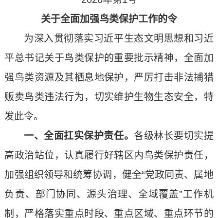
关于全面加强鸟类保护工作的令
为深入贯彻落实习近平生态文明思想和习近
平总书记关于鸟类保护的重要批示精神，全面加
强鸟类资源及其栖息地保护，严厉打击非法捕猎
贩卖鸟类违法行为，切实维护生物生态安全，特
发此令。
一、全面扛实保护责任。
各级林长要切实提
高政治站位，认真履行好辖区内鸟类保护责任，
加强组织领导和统筹协调，健全“党政同责、属地
负责、部门协同、源头治理、全域覆盖”工作机
制，严格落实重点时段、重点区域、重点环节的