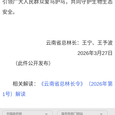
引领广大人民群众爱鸟护鸟，共同守护生物生态
安全。
云南省总林长：王宁、王予波
2026年3月27日
（此件公开发布）
相关解读：
《云南省总林长令》（2026年第
1号）解读
中国政府网
国务院部门网站