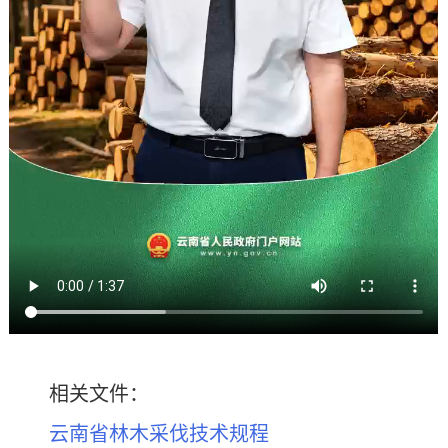
相关文件：
云南省林木采伐技术规程