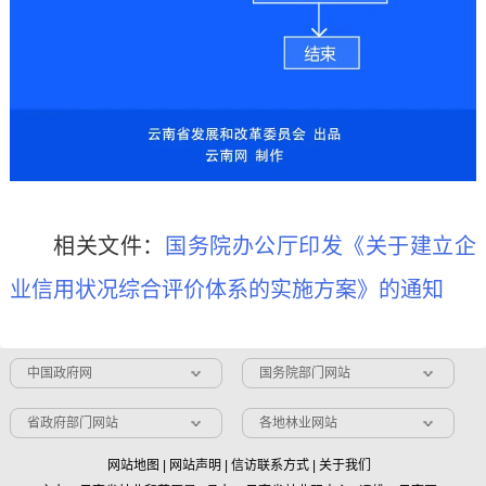
相关文件：
国务院办公厅印发《关于建立企
业信用状况综合评价体系的实施方案》的通知
中国政府网
国务院部门网站
省政府部门网站
各地林业网站
网站地图
|
网站声明
|
信访联系方式
|
关于我们