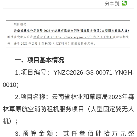
分享到:
一、项目基本情况
1.项目编号：YNZC2026-G3-00071-YNGH-
0010；
2.项目名称：云南省林业和草原局2026年森
林草原航空消防租机服务项目（大型固定翼无人
机）；
3.预算金额：贰仟叁佰肆拾万元整