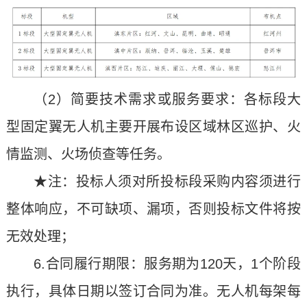
（2）简要技术需求或服务要求：各标段大
型固定翼无人机主要开展布设区域林区巡护、火
情监测、火场侦查等任务。
★注：投标人须对所投标段采购内容须进行
整体响应，不可缺项、漏项，否则投标文件将按
无效处理；
6.合同履行期限：服务期为120天，1个阶段
执行，具体日期以签订合同为准。无人机每架每