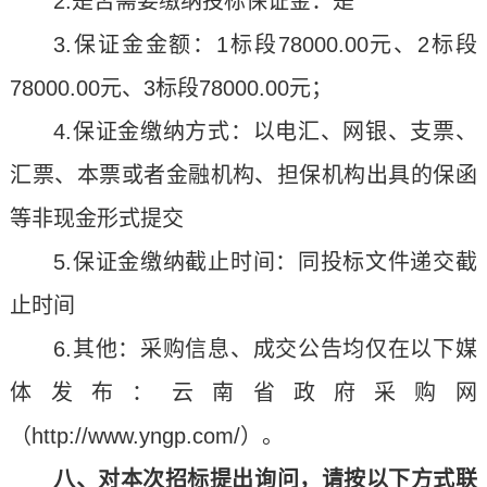
2.是否需要缴纳投标保证金：是
3.保证金金额：1标段78000.00元、2标段
78000.00元、3标段78000.00元；
4.保证金缴纳方式：以电汇、网银、支票、
汇票、本票或者金融机构、担保机构出具的保函
等非现金形式提交
5.保证金缴纳截止时间：同投标文件递交截
止时间
6.其他：采购信息、成交公告均仅在以下媒
体发布：云南省政府采购网
（http://www.yngp.com/）。
八、对本次招标提出询问，请按以下方式联