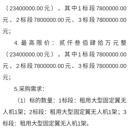
（23400000.00元），其中1标段7800000.00
元、2标段7800000.00元、3标段7800000.00
元；
4.最高限价：贰仟叁佰肆拾万元整
（23400000.00元），其中1标段7800000.00
元、2标段7800000.00元、3标段7800000.00
元；
5.采购需求：
（1）标的数量：1标段：租用大型固定翼无
人机1架；2标段：租用大型固定翼无人机1架；3
标段：租用大型固定翼无人机1架。