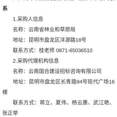
系
1.采购人信息
名称：云南省林业和草原局
地址：昆明市盘龙区沣源路18号
联系方式：桂老师 0871-65036510
2.采购代理机构信息
名称：云南国合建设招标咨询有限公司
地址：昆明市盘龙区长青路94号现代广场16
楼
联系方式：蒋立、夏伟、杨云惠、武江艳、
张正举