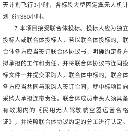
天计划飞行3小时，各标段大型固定翼无人机计
划飞行360小时。
7.本项目接受联合体投标。投标人应为独立
投标人或联合体投标人。若以联合体投标的，联
合体各方应当签订联合体协议书，明确约定各方
拟承担的工作和责任，并将联合体协议书连同投
标文件一并提交采购人。联合体中标的，联合体
各方应当共同与采购人签订合同，就中标项目向
采购人承担连带责任。联合体成员牵头人须具备
有效期内的《民用无人驾驶航空器运营合格
证》，并按照联合体协议约定的分工进行认定。