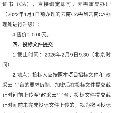
证书（CA），直接绑定即可，无需重复办理
（2022年1月1日前办理的云南CA需到云南CA办
理处进行升级）；
4.售价：0.00元。
四、投标文件提交
1.截止时间：2026年2月9日9:30（北京时
间）
2.地点：投标人应按照本项目招标文件和“政
采云”平台的要求编制、加密后在投标文件提交截
止时间前上传至“政采云”平台，投标文件提交截
止时间前未完成投标文件上传的，视为撤回投标