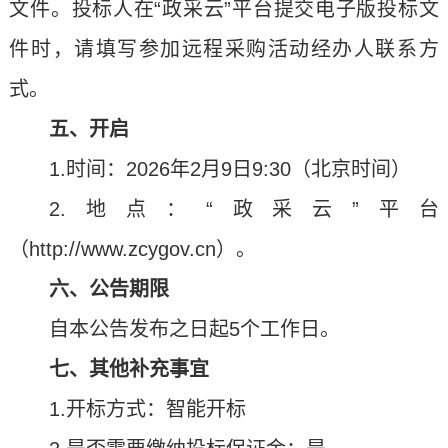
文件。投标人在“政采云”平台提交电子版投标文
件时，请填写参加远程采购活动经办人联系方
式。
五、开启
1.时间：2026年2月9日9:30（北京时间）
2.地点：“政采云”平台
（http://www.zcygov.cn）。
六、公告期限
自本公告发布之日起5个工作日。
七、其他补充事宜
1.开标方式：智能开标