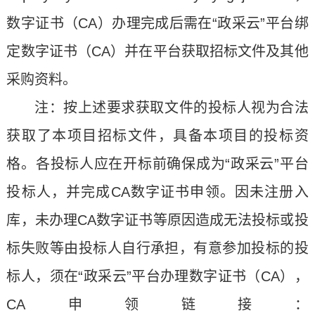
数字证书（CA）办理完成后需在“政采云
”
平台绑
定数字证书（CA）并在平台获取招标文件及其他
采购资料。
注：按上述要求获取文件的投标人视为合法
获取了本项目招标文件，具备本项目的投标资
格。各投标人应在开标前确保成为“政采云”
平台
投标人，并完成CA数字证书申领。因未注册入
库，未办理CA数字证书等原因造成无法投标或投
标失败等由投标人自行承担，有意参加投标的投
标人，须在“政采云
”
平
台办理数字证书（CA），
CA申领链接：