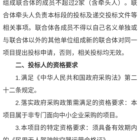
组成联合体的成员不超过2家（含牵头人）。联
合体牵头人负责本标段的投标及递交投标文件等
相关事项。联合体各成员不得以自己名义单独或
与联合体以外的其他单位组成新的联合体对同一
项目提出投标申请，否则，相关投标均无效。
二、投标人的资格要求
1.满足《中华人民共和国政府采购法》第二
十二条规定。
2.落实政府采购政策需满足的资格要求：本
项目属于非专门面向中小企业采购的项目。
3.本项目的特定资格要求：须具备有效期内