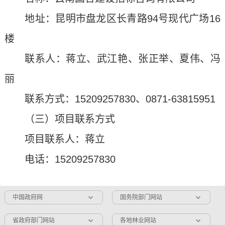
地址：昆明市盘龙区长青路94号现代广场16
楼
联系人：蒋立、武江艳、张正举、夏伟、冯
丽
联系方式：15209257830、0871-63815951
（三）项目联系方式
项目联系人：蒋立
电话：15209257830
中国政府网
国务院部门网站
省政府部门网站
各地林业网站