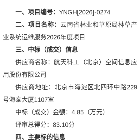
一、项目编号：
YNGH[2026]-0274
二、项目名称：
云南省林业和草原局林草产
业系统运维服务2026年度项目
三、中标（成交）信息
供应商名称：航天科工（北京）空间信息应
用股份有限公司
供应商地址：北京市海淀区北四环中路229
号海泰大厦1107室
中标（成交）金额：4.85（万元）
评审总得分：83.10分
四、主要标的信息