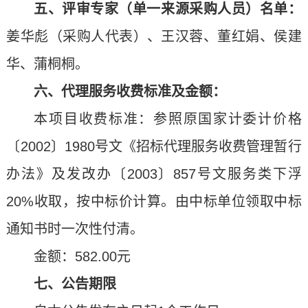
五、评审专家（单一来源采购人员）名单：
姜华彪（采购人代表）、王汉蓉、董红娟、侯建
华、蒲桐桐。
六、代理服务收费标准及金额：
本项目收费标准：参照原国家计委计价格
〔2002〕1980号文《招标代理服务收费管理暂行
办法》及发改办〔2003〕857号文服务类下浮
20%收取，按中标价计算。由中标单位领取中标
通知书时一次性付清。
金额：582.00元
七、公告期限