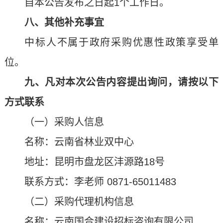
自本公告发布之日起1个工作日。
八、其他补充事宜
中标人不属于政府采购优惠性政策享受单
位。
九、凡对本次公告内容提出询问，请按以下
方式联系
（一）采购人信息
名称：云南省林业双中心
地址：昆明市盘龙区沣源路18号
联系方式：李老师 0871-65011483
（二）采购代理机构信息
名称：云南国合建设招标咨询有限公司