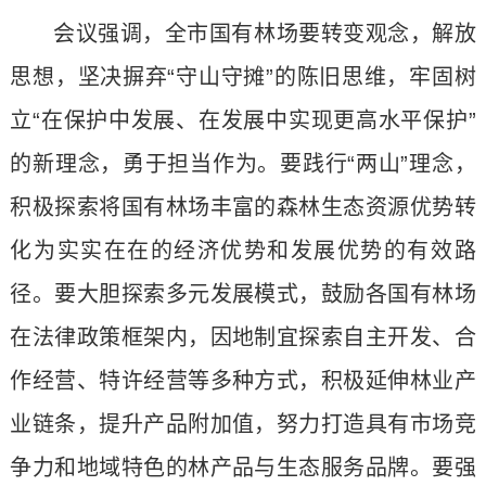
会议强调，全市国有林场要转变观念，解放
思想，坚决摒弃“守山守摊”的陈旧思维，牢固树
立“在保护中发展、在发展中实现更高水平保护”
的新理念，勇于担当作为。要践行“两山”理念，
积极探索将国有林场丰富的森林生态资源优势转
化为实实在在的经济优势和发展优势的有效路
径。要大胆探索多元发展模式，鼓励各国有林场
在法律政策框架内，因地制宜探索自主开发、合
作经营、特许经营等多种方式，积极延伸林业产
业链条，提升产品附加值，努力打造具有市场竞
争力和地域特色的林产品与生态服务品牌。要强