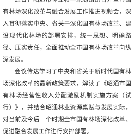
有林场深化改革与融合发展工作推进视频会，深
入贯彻落实中央、省关于深化国有林场改革、建
设现代化林场的部署安排，统一思想、明确路
径、压实责任，全面推动全市国有林场改革向纵
深发展。
会议传达学习了中央和省关于新时代国有林
场深化改革的最新政策要求，解读了《昭通市国
有林场经营性收入分配激励机制实施方案（试
行）》，并结合昭通林业资源禀赋与发展实际，
对当前及今后一个时期全市国有林场深化改革、
促进融合发展工作进行安排部署。