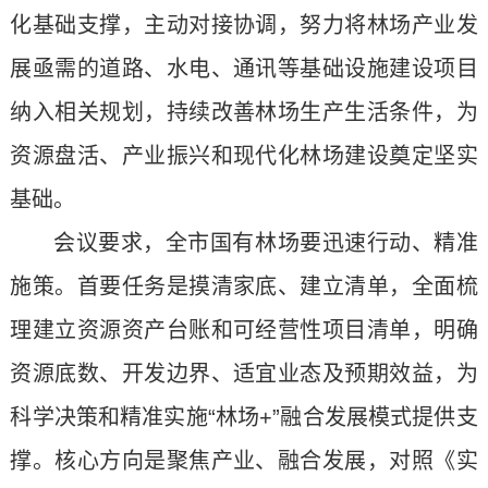
化基础支撑，主动对接协调，努力将林场产业发
展亟需的道路、水电、通讯等基础设施建设项目
纳入相关规划，持续改善林场生产生活条件，为
资源盘活、产业振兴和现代化林场建设奠定坚实
基础。
会议要求，全市国有林场要迅速行动、精准
施策。首要任务是摸清家底、建立清单，全面梳
理建立资源资产台账和可经营性项目清单，明确
资源底数、开发边界、适宜业态及预期效益，为
科学决策和精准实施“林场+”融合发展模式提供支
撑。核心方向是聚焦产业、融合发展，对照《实