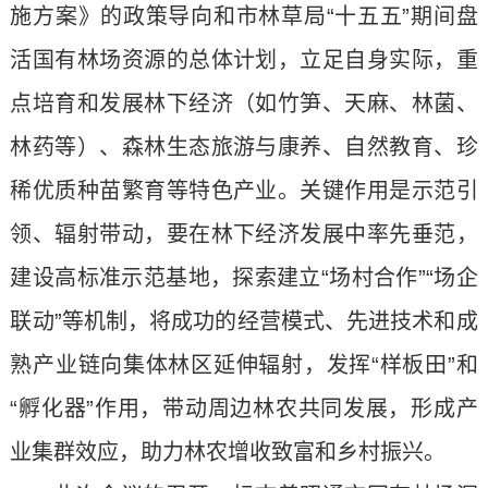
施方案》的政策导向和市林草局“十五五”期间盘
活国有林场资源的总体计划，立足自身实际，重
点培育和发展林下经济（如竹笋、天麻、林菌、
林药等）、森林生态旅游与康养、自然教育、珍
稀优质种苗繁育等特色产业。关键作用是示范引
领、辐射带动，要在林下经济发展中率先垂范，
建设高标准示范基地，探索建立“场村合作”“场企
联动”等机制，将成功的经营模式、先进技术和成
熟产业链向集体林区延伸辐射，发挥“样板田”和
“孵化器”作用，带动周边林农共同发展，形成产
业集群效应，助力林农增收致富和乡村振兴。