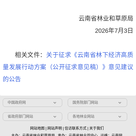
云南省林业和草原局
2026年7月3日
相关文件：
关于征求《云南省林下经济高质
量发展行动方案（公开征求意见稿）》意见建议
的公告
中国政府网
国务院部门网站
省政府部门网站
各地林业网站
网站地图
|
网站声明
|
信访联系方式
|
关于我们
主办：云南省林业和草原局 承办：云南省林业双中心 运维：云南网