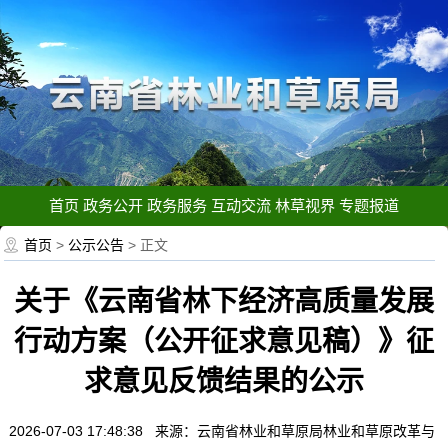
首页
政务公开
政务服务
互动交流
林草视界
专题报道
首页
>
公示公告
> 正文
关于《云南省林下经济高质量发展
行动方案（公开征求意见稿）》征
求意见反馈结果的公示
2026-07-03 17:48:38 来源：云南省林业和草原局林业和草原改革与