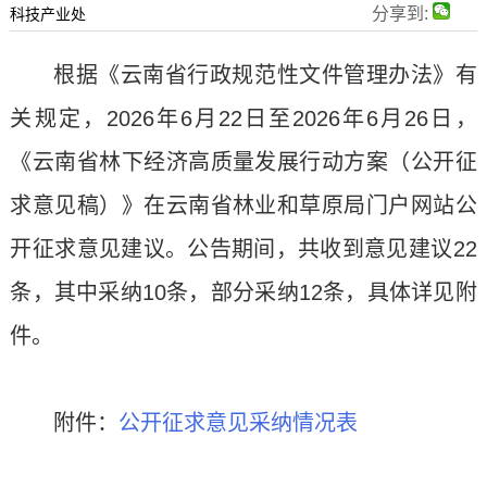
分享到:
科技产业处
根据《云南省行政规范性文件管理办法》有
关规定，2026年6月22日至2026年6月26日，
《云南省林下经济高质量发展行动方案（公开征
求意见稿）》在云南省林业和草原局门户网站公
开征求意见建议。公告期间，共收到意见建议22
条，其中采纳10条，部分采纳12条，具体详见附
件。
附件：
公开征求意见采纳情况表