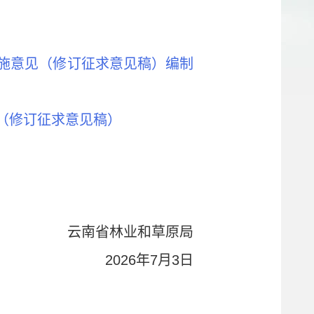
施意见（修订征求意见稿）编制
（修订征求意见稿）
云南省林业和草原局
2026年7月3日