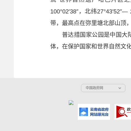
100°02′38″，北纬27°43
带，最高点在弥里塘北部山顶，海
普达措国家公园是中国大
体，在保护国家和世界自然文
中国政府网