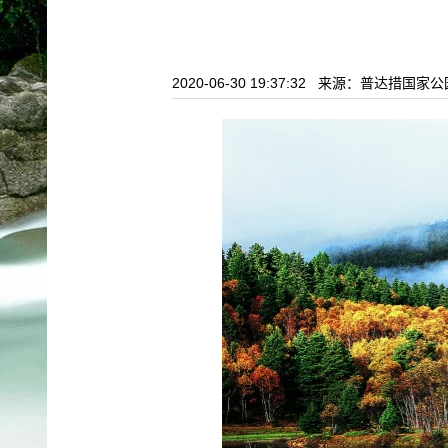
2020-06-30 19:37:32 来源：普达措国