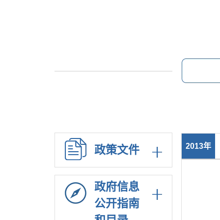
2013年
政策文件
政府信息
公开指南