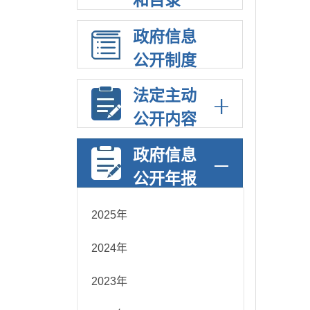
和目录
政府信息
公开制度
法定主动
公开内容
政府信息
公开年报
2025年
2024年
2023年