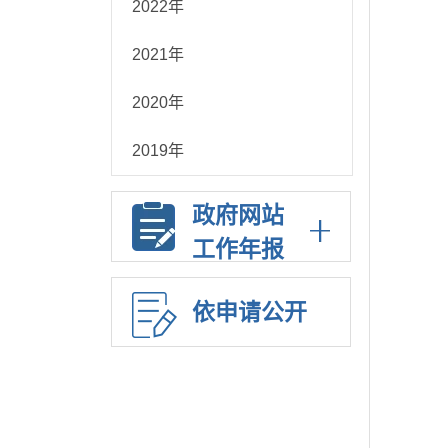
2022年
2021年
2020年
2019年
政府网站
工作年报
依申请公开