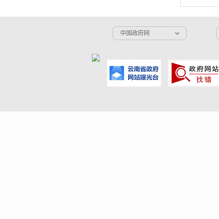
中国政府网