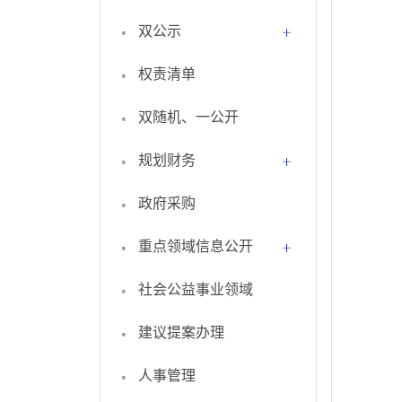
·
双公示
·
权责清单
·
双随机、一公开
·
规划财务
·
政府采购
·
重点领域信息公开
·
社会公益事业领域
·
建议提案办理
·
人事管理