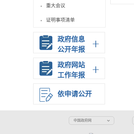
·
重大会议
·
证明事项清单
政府信息
公开年报
政府网站
工作年报
依申请公开
中国政府网