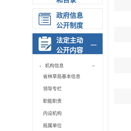
和目录
政府信息
公开制度
法定主动
公开内容
·
机构信息
省林草局基本信息
领导专栏
职能职责
内设机构
局属单位