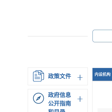
内设机构
政策文件
政府信息
公开指南