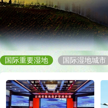
国际重要湿地
国际湿地城市