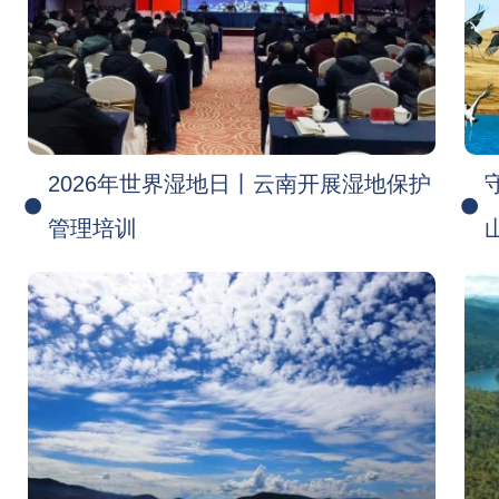
2026年世界湿地日丨云南开展湿地保护
管理培训